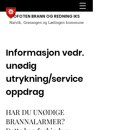
OFOTEN BRANN OG REDNING IKS
Narvik, Gratangen og Lødingen kommune
Informasjon vedr.
unødig
utrykning/service
oppdrag
HAR DU UNØDIGE
BRANNALARMER?