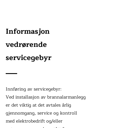
Informasjon
vedrørende
servicegebyr
Innføring av servicegebyr:
Ved installasjon av brannalarmanlegg
er det viktig at det avtales årlig
gjennomgang, service og kontroll
med elektrobedrift og/eller