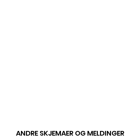
ANDRE SKJEMAER OG MELDINGER