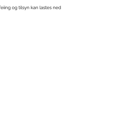
iing og tilsyn kan lastes ned